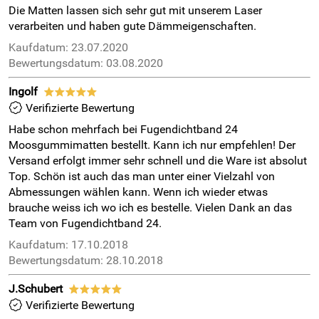
Die Matten lassen sich sehr gut mit unserem Laser
verarbeiten und haben gute Dämmeigenschaften.
Kaufdatum: 23.07.2020
Bewertungsdatum: 03.08.2020
Ingolf
*****
Verifizierte Bewertung
Habe schon mehrfach bei Fugendichtband 24
Moosgummimatten bestellt. Kann ich nur empfehlen! Der
Versand erfolgt immer sehr schnell und die Ware ist absolut
Top. Schön ist auch das man unter einer Vielzahl von
Abmessungen wählen kann. Wenn ich wieder etwas
brauche weiss ich wo ich es bestelle. Vielen Dank an das
Team von Fugendichtband 24.
Kaufdatum: 17.10.2018
Bewertungsdatum: 28.10.2018
J.Schubert
*****
Verifizierte Bewertung