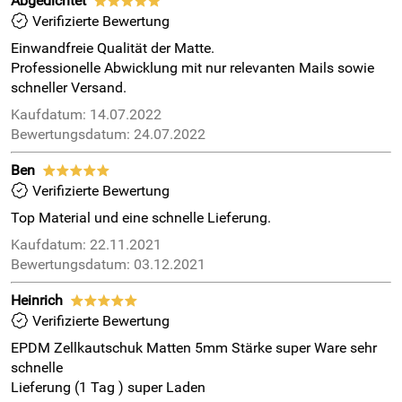
Abgedichtet
*****
Verifizierte Bewertung
Einwandfreie Qualität der Matte.
Professionelle Abwicklung mit nur relevanten Mails sowie
schneller Versand.
Kaufdatum: 14.07.2022
Bewertungsdatum: 24.07.2022
Ben
*****
Verifizierte Bewertung
Top Material und eine schnelle Lieferung.
Kaufdatum: 22.11.2021
Bewertungsdatum: 03.12.2021
Heinrich
*****
Verifizierte Bewertung
EPDM Zellkautschuk Matten 5mm Stärke super Ware sehr
schnelle
Lieferung (1 Tag ) super Laden