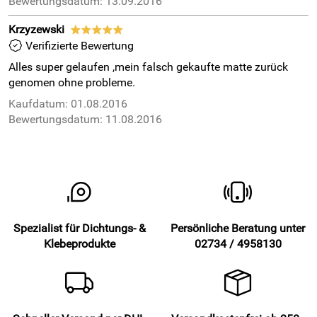
Bewertungsdatum: 13.09.2016
Krzyzewski
*****
Verifizierte Bewertung
Alles super gelaufen ,mein falsch gekaufte matte zurück
genomen ohne probleme.
Kaufdatum: 01.08.2016
Bewertungsdatum: 11.08.2016
Spezialist für Dichtungs- &
Persönliche Beratung unter
Klebeprodukte
02734 / 4958130