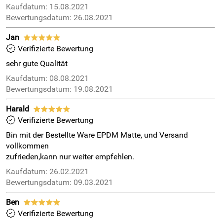
Kaufdatum: 15.08.2021
Bewertungsdatum: 26.08.2021
Jan
*****
Verifizierte Bewertung
sehr gute Qualität
Kaufdatum: 08.08.2021
Bewertungsdatum: 19.08.2021
Harald
*****
Verifizierte Bewertung
Bin mit der Bestellte Ware EPDM Matte, und Versand
vollkommen
zufrieden,kann nur weiter empfehlen.
Kaufdatum: 26.02.2021
Bewertungsdatum: 09.03.2021
Ben
*****
Verifizierte Bewertung