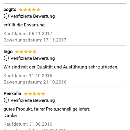
cogito
*****
Verifizierte Bewertung
erfüllt die Erwartung
Kaufdatum: 06.11.2017
Bewertungsdatum: 17.11.2017
Ingo
*****
Verifizierte Bewertung
Wir sind mit der Qualität und Ausführung sehr zufrieden.
Kaufdatum: 11.10.2016
Bewertungsdatum: 21.10.2016
Penkalla
*****
Verifizierte Bewertung
gutes Produkt, fairer Preis,schnell geliefert.
Danke
Kaufdatum: 31.08.2016