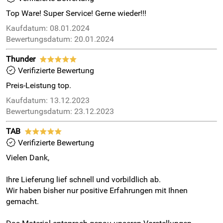
Top Ware! Super Service! Gerne wieder!!!
Kaufdatum: 08.01.2024
Bewertungsdatum: 20.01.2024
Thunder
*****
Verifizierte Bewertung
Preis-Leistung top.
Kaufdatum: 13.12.2023
Bewertungsdatum: 23.12.2023
TAB
*****
Verifizierte Bewertung
Vielen Dank,
Ihre Lieferung lief schnell und vorbildlich ab.
Wir haben bisher nur positive Erfahrungen mit Ihnen
gemacht.