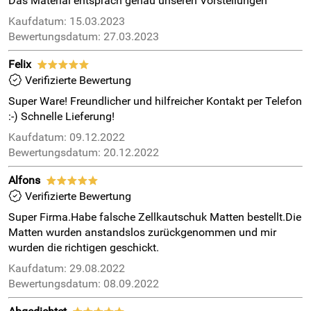
Das Material entsprach genau unseren Vorstellungen
Kaufdatum: 15.03.2023
Bewertungsdatum: 27.03.2023
Felix
*****
Verifizierte Bewertung
Super Ware! Freundlicher und hilfreicher Kontakt per Telefon
:-) Schnelle Lieferung!
Kaufdatum: 09.12.2022
Bewertungsdatum: 20.12.2022
Alfons
*****
Verifizierte Bewertung
Super Firma.Habe falsche Zellkautschuk Matten bestellt.Die
Matten wurden anstandslos zurückgenommen und mir
wurden die richtigen geschickt.
Kaufdatum: 29.08.2022
Bewertungsdatum: 08.09.2022