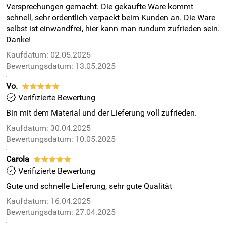
Versprechungen gemacht. Die gekaufte Ware kommt
schnell, sehr ordentlich verpackt beim Kunden an. Die Ware
selbst ist einwandfrei, hier kann man rundum zufrieden sein.
Danke!
Kaufdatum: 02.05.2025
Bewertungsdatum: 13.05.2025
Vo.
*****
Verifizierte Bewertung
Bin mit dem Material und der Lieferung voll zufrieden.
Kaufdatum: 30.04.2025
Bewertungsdatum: 10.05.2025
Carola
*****
Verifizierte Bewertung
Gute und schnelle Lieferung, sehr gute Qualität
Kaufdatum: 16.04.2025
Bewertungsdatum: 27.04.2025