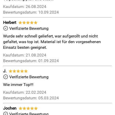
Kaufdatum: 26.08.2024
Bewertungsdatum: 10.09.2024
Herbert
*****
Verifizierte Bewertung
Wurde sehr schnell geliefert, war aufgerollt und nicht
gefaltet, was top ist. Material ist für den vorgesehenen
Einsatz besten geeignet.
Kaufdatum: 21.08.2024
Bewertungsdatum: 01.09.2024
J.
*****
Verifizierte Bewertung
Wie immer Top!!!
Kaufdatum: 22.02.2024
Bewertungsdatum: 05.03.2024
Jochen
*****
Verifizierte Bewertung