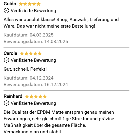
Guido
*****
Verifizierte Bewertung
Alles war absolut klasse! Shop, Auswahl, Lieferung und
Ware. Das war nicht meine erste Bestellung!
Kaufdatum: 04.03.2025
Bewertungsdatum: 14.03.2025
Carola
*****
Verifizierte Bewertung
Gut, schnell. Perfekt !
Kaufdatum: 04.12.2024
Bewertungsdatum: 16.12.2024
Reinhard
*****
Verifizierte Bewertung
Die Qualität der EPDM Matte entsprah genau meinen
Erwartungen, sehr gleichmäßige Struktur und präzise
Maßhaltigkeit über die gesamte Fläche.
Verpackung plan und stabil.