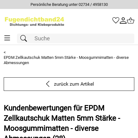
Persönliche Beratung unter 02734 / 4958130
<
EPDM Zellkautschuk Matten 5mm Stärke - Moosgummimatten - diverse
Abmessungen
zurück zum Artikel
Kundenbewertungen für EPDM
Zellkautschuk Matten 5mm Stärke -
Moosgummimatten - diverse