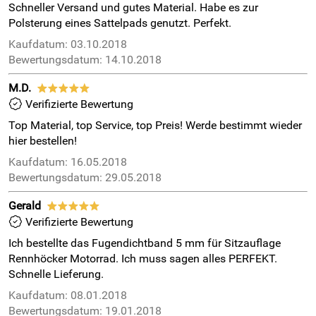
Schneller Versand und gutes Material. Habe es zur
Polsterung eines Sattelpads genutzt. Perfekt.
Kaufdatum: 03.10.2018
Bewertungsdatum: 14.10.2018
M.D.
*****
Verifizierte Bewertung
Top Material, top Service, top Preis! Werde bestimmt wieder
hier bestellen!
Kaufdatum: 16.05.2018
Bewertungsdatum: 29.05.2018
Gerald
*****
Verifizierte Bewertung
Ich bestellte das Fugendichtband 5 mm für Sitzauflage
Rennhöcker Motorrad. Ich muss sagen alles PERFEKT.
Schnelle Lieferung.
Kaufdatum: 08.01.2018
Bewertungsdatum: 19.01.2018