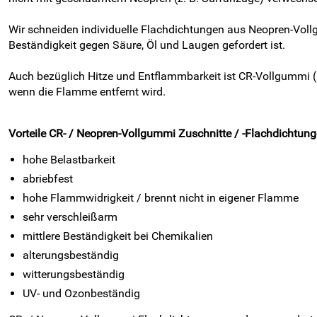
Wir schneiden individuelle Flachdichtungen aus Neopren-Voll
Beständigkeit gegen Säure, Öl und Laugen gefordert ist.
Auch bezüglich Hitze und Entflammbarkeit ist CR-Vollgummi 
wenn die Flamme entfernt wird.
Vorteile CR- / Neopren-Vollgummi Zuschnitte / -Flachdichtung
hohe Belastbarkeit
abriebfest
hohe Flammwidrigkeit / brennt nicht in eigener Flamme
sehr verschleißarm
mittlere Beständigkeit bei Chemikalien
alterungsbeständig
witterungsbeständig
UV- und Ozonbeständig