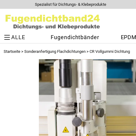
Spezialist für Dichtungs- & Klebeprodukte
ALLE
Fugendichtbänder
EPDM 
Startseite
>
Sonderanfertigung Flachdichtungen
>
CR Vollgummi Dichtung