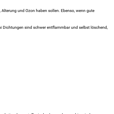
, Alterung und Ozon haben sollen. Ebenso, wenn gute
i Dichtungen sind schwer entflammbar und selbst löschend,