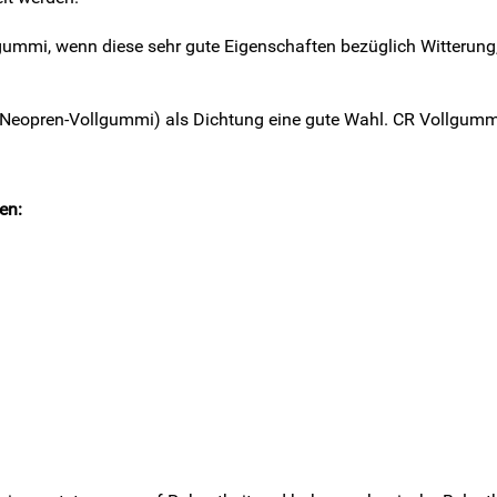
gummi, wenn diese sehr gute Eigenschaften bezüglich Witterung
(Neopren-Vollgummi) als Dichtung eine gute Wahl. CR Vollgumm
en: