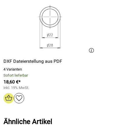
DXF Dateierstellung aus PDF
4 Varianten
Sofort lieferbar
18,60 €*
inkl. 19% MwSt.
Ähnliche Artikel