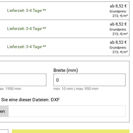
ab 8,52 €
Lieferzeit: 3-4 Tage **
Grundpreis:
213,- €/m²
ab 8,52 €
Lieferzeit: 3-4 Tage **
Grundpreis:
213,- €/m²
ab 8,52 €
Lieferzeit: 3-4 Tage **
Grundpreis:
213,- €/m²
Breite (mm)
max. 1950 mm
min. 10 mm | max. 950 mm
 Sie eine dieser Dateien: DXF
hen