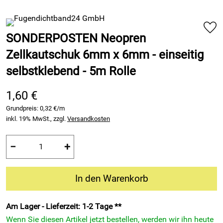
SONDERPOSTEN Neopren
Zellkautschuk 6mm x 6mm - einseitig
selbstklebend - 5m Rolle
1,60 €
Grundpreis:
0,32 €/m
inkl. 19% MwSt., zzgl.
Versandkosten
−
+
In den Warenkorb
Am Lager - Lieferzeit: 1-2 Tage **
Wenn Sie diesen Artikel jetzt bestellen, werden wir ihn heute