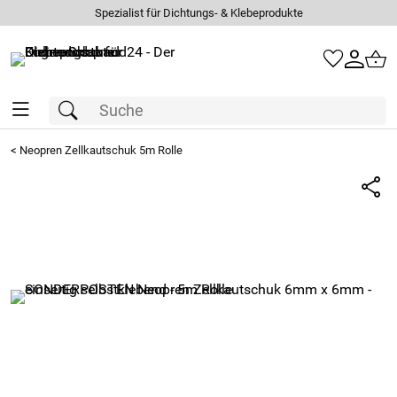
Spezialist für Dichtungs- & Klebeprodukte
<
Neopren Zellkautschuk 5m Rolle