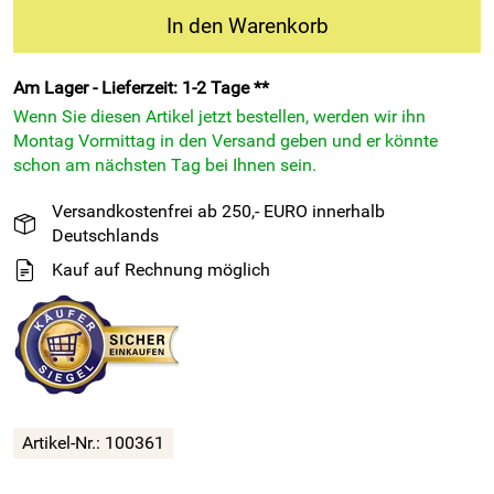
In den Warenkorb
Am Lager - Lieferzeit: 1-2 Tage **
Wenn Sie diesen Artikel jetzt bestellen, werden wir ihn
Montag Vormittag in den Versand geben und er könnte
schon am nächsten Tag bei Ihnen sein.
Versandkostenfrei ab 250,- EURO innerhalb
Deutschlands
Kauf auf Rechnung möglich
Artikel-Nr.: 100361