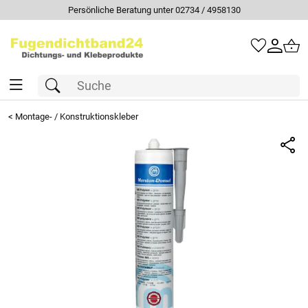
Persönliche Beratung unter 02734 / 4958130
<
Montage- / Konstruktionskleber