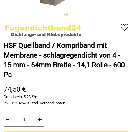
HSF Quellband / Kompriband mit
Membrane - schlagregendicht von 4 -
15 mm - 64mm Breite - 14,1 Rolle - 600
Pa
74,50 €
Grundpreis:
5,28 €/m
inkl. 19% MwSt., zzgl.
Versandkosten
−
+