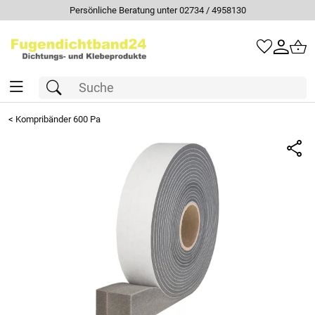
Persönliche Beratung unter 02734 / 4958130
<
Kompribänder 600 Pa