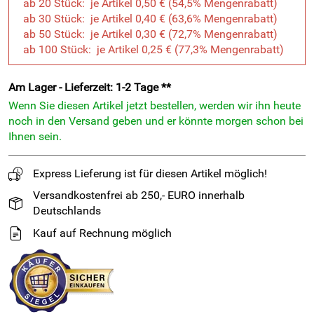
ab 20 Stück: je Artikel 0,50 € (54,5% Mengenrabatt)
ab 30 Stück: je Artikel 0,40 € (63,6% Mengenrabatt)
ab 50 Stück: je Artikel 0,30 € (72,7% Mengenrabatt)
ab 100 Stück: je Artikel 0,25 € (77,3% Mengenrabatt)
Am Lager - Lieferzeit: 1-2 Tage **
Wenn Sie diesen Artikel jetzt bestellen, werden wir ihn heute
noch in den Versand geben und er könnte morgen schon bei
Ihnen sein.
Express Lieferung ist für diesen Artikel möglich!
Versandkostenfrei ab 250,- EURO innerhalb
Deutschlands
Kauf auf Rechnung möglich