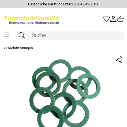
Persönliche Beratung unter 02734 / 4958130
<
Flachdichtungen