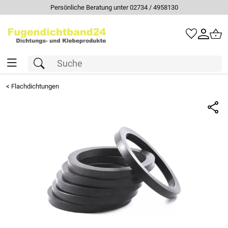
Persönliche Beratung unter 02734 / 4958130
<
Flachdichtungen