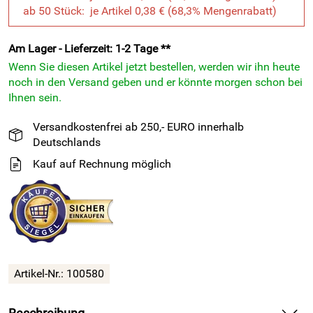
ab 50 Stück: je Artikel 0,38 € (68,3% Mengenrabatt)
Am Lager - Lieferzeit: 1-2 Tage **
Wenn Sie diesen Artikel jetzt bestellen, werden wir ihn heute
noch in den Versand geben und er könnte morgen schon bei
Ihnen sein.
Versandkostenfrei ab 250,- EURO innerhalb
Deutschlands
Kauf auf Rechnung möglich
Artikel-Nr.: 100580