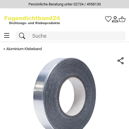
Persönliche Beratung unter 02734 / 4958130
<
Aluminium Klebeband